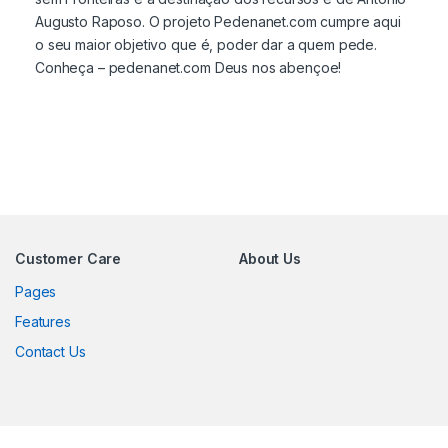
Augusto Raposo. O projeto Pedenanet.com cumpre aqui
o seu maior objetivo que é, poder dar a quem pede.
Conheça – pedenanet.com Deus nos abençoe!
Customer Care
About Us
Pages
Features
Contact Us