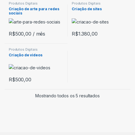
Produtos Digitais
Produtos Digitais
Criação de arte para redes
Criação de sites
sociais
R$
500,00
/ mês
R$
1.380,00
Produtos Digitais
Criação de videos
R$
500,00
Mostrando todos os 5 resultados