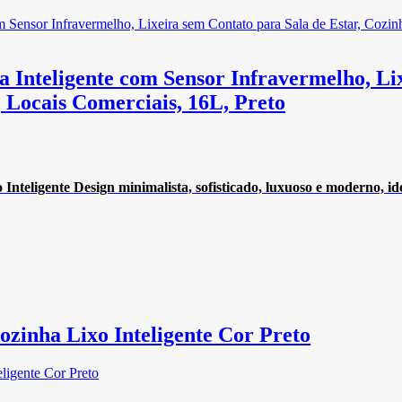
a Inteligente com Sensor Infravermelho, Lix
, Locais Comerciais, 16L, Preto
teligente Design minimalista, sofisticado, luxuoso e moderno, idea
ozinha Lixo Inteligente Cor Preto