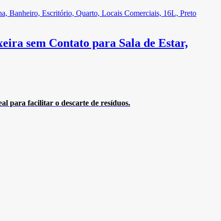
eira sem Contato para Sala de Estar,
l para facilitar o descarte de resíduos.